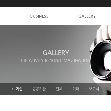
Y
BUSINESS
GALLERY
GALLERY
CREATIVITY BEYOND IMAGINATION
기업
공공기관
단체
기타
보고서