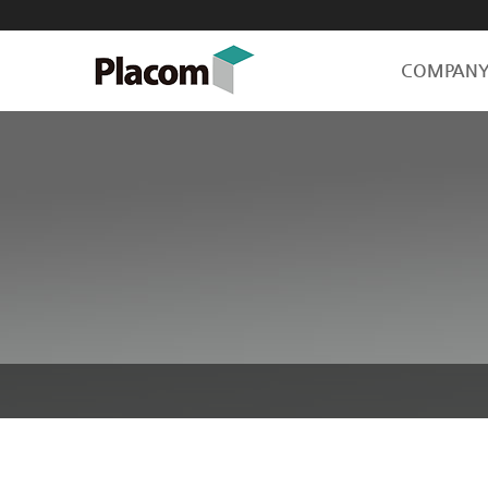
COMPAN