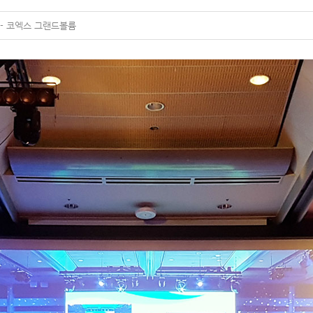
017 - 코엑스 그랜드볼륨