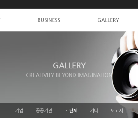
Y
BUSINESS
GALLERY
GALLERY
CREATIVITY BEYOND IMAGINATION
기업
공공기관
단체
기타
보고서