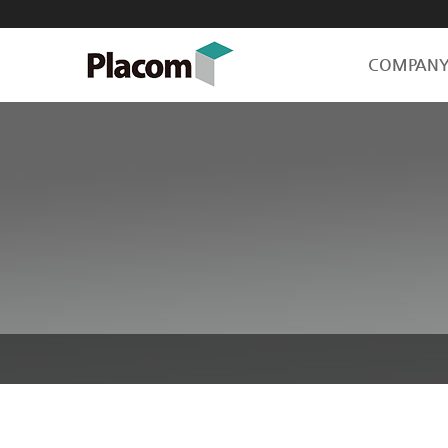
COMPAN