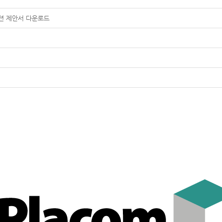
션 제안서 다운로드