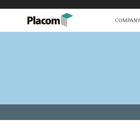
COMPAN