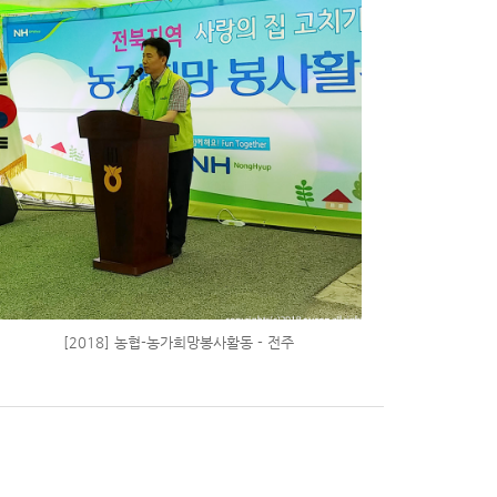
[2018] 농협-농가희망봉사활동 - 전주