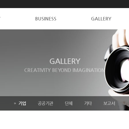
Y
BUSINESS
GALLERY
GALLERY
CREATIVITY BEYOND IMAGINATION
기업
공공기관
단체
기타
보고서