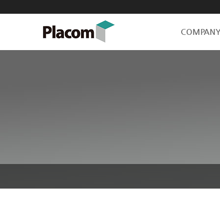
COMPAN